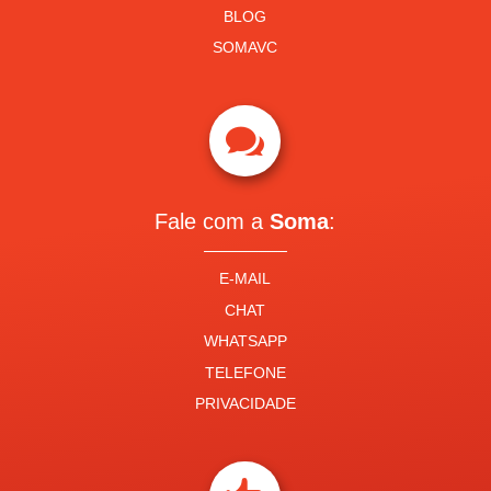
BLOG
SOMAVC

Fale com a
Soma
:
E-MAIL
CHAT
WHATSAPP
TELEFONE
PRIVACIDADE