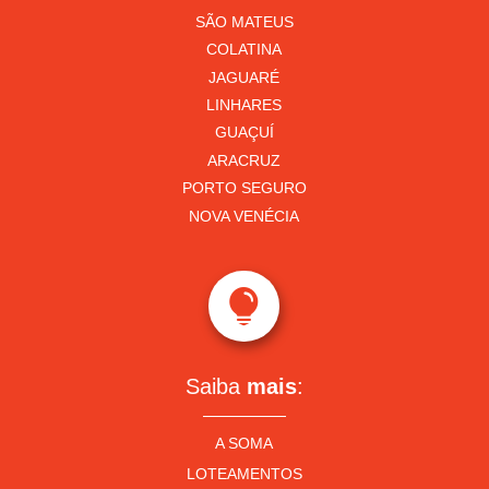
SÃO MATEUS
COLATINA
JAGUARÉ
LINHARES
GUAÇUÍ
ARACRUZ
PORTO SEGURO
NOVA VENÉCIA

Saiba
mais
:
A SOMA
LOTEAMENTOS