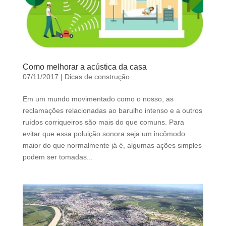
Como melhorar a acústica da casa
07/11/2017
|
Dicas de construção
Em um mundo movimentado como o nosso, as
reclamações relacionadas ao barulho intenso e a outros
ruídos corriqueiros são mais do que comuns. Para
evitar que essa poluição sonora seja um incômodo
maior do que normalmente já é, algumas ações simples
podem ser tomadas...