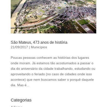
São Mateus, 473 anos de história
21/09/2017
|
Municípios
Poucas pessoas conhecem as histórias dos lugares
onde moram. Já estamos tão acostumados a passar o
dia do aniversário da cidade trabalhando, estudando ou
aproveitando o feriado (no caso de cidades onde isso
acontece) que nem buscamos saber o porquê daquele
dia. Mas é...
Categorias