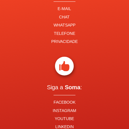
E-MAIL
CHAT
WHATSAPP
TELEFONE
PRIVACIDADE

Siga a
Soma
:
FACEBOOK
INSTAGRAM
YOUTUBE
LINKEDIN