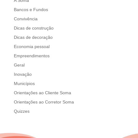
A Soma
Bancos e Fundos
Convivência
Dicas de construção
Dicas de decoração
Economia pessoal
Empreendimentos
Geral
Inovação
Municípios
Orientações ao Cliente Soma
Orientações ao Corretor Soma
Quizzes