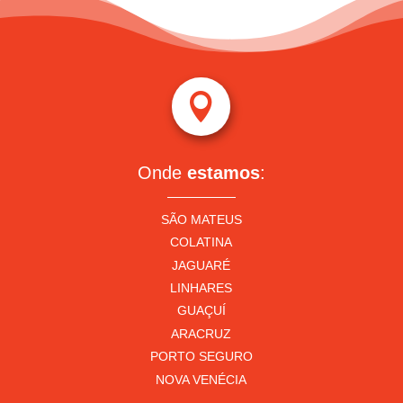

Onde
estamos
:
SÃO MATEUS
COLATINA
JAGUARÉ
LINHARES
GUAÇUÍ
ARACRUZ
PORTO SEGURO
NOVA VENÉCIA