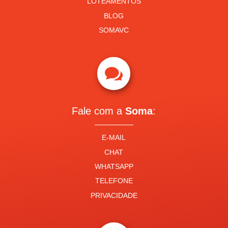
LOTEAMENTOS
BLOG
SOMAVC

Fale com a
Soma
:
E-MAIL
CHAT
WHATSAPP
TELEFONE
PRIVACIDADE