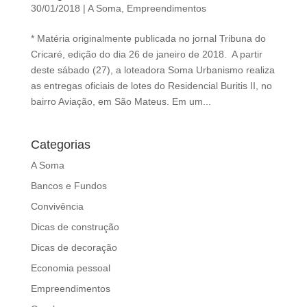
30/01/2018
|
A Soma
,
Empreendimentos
* Matéria originalmente publicada no jornal Tribuna do
Cricaré, edição do dia 26 de janeiro de 2018. A partir
deste sábado (27), a loteadora Soma Urbanismo realiza
as entregas oficiais de lotes do Residencial Buritis II, no
bairro Aviação, em São Mateus. Em um...
Categorias
A Soma
Bancos e Fundos
Convivência
Dicas de construção
Dicas de decoração
Economia pessoal
Empreendimentos