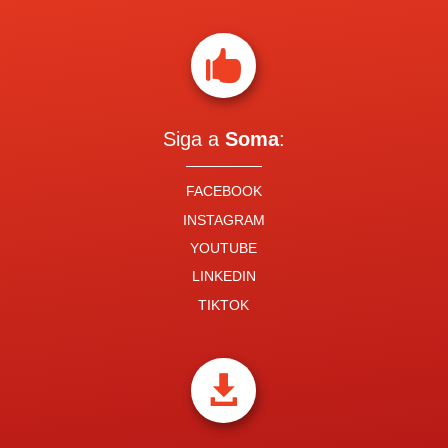

Siga a
Soma
:
FACEBOOK
INSTAGRAM
YOUTUBE
LINKEDIN
TIKTOK
