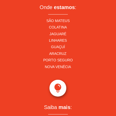
Onde
estamos
:
SÃO MATEUS
COLATINA
JAGUARÉ
LINHARES
GUAÇUÍ
ARACRUZ
PORTO SEGURO
NOVA VENÉCIA

Saiba
mais
: