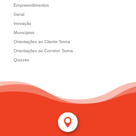
Empreendimentos
Geral
Inovação
Municípios
Orientações ao Cliente Soma
Orientações ao Corretor Soma
Quizzes
