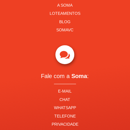
A SOMA
LOTEAMENTOS
BLOG
SOMAVC

Fale com a
Soma
:
E-MAIL
CHAT
WHATSAPP
TELEFONE
PRIVACIDADE