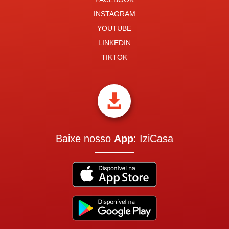
INSTAGRAM
YOUTUBE
LINKEDIN
TIKTOK

Baixe nosso
App
: IziCasa