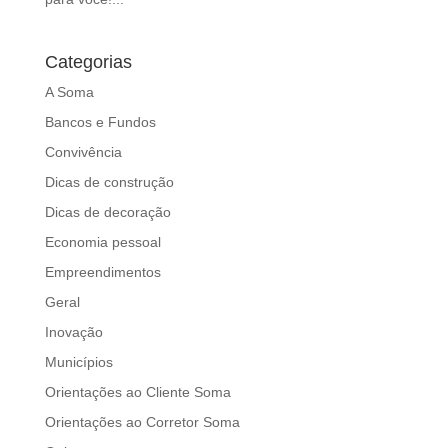
Categorias
A Soma
Bancos e Fundos
Convivência
Dicas de construção
Dicas de decoração
Economia pessoal
Empreendimentos
Geral
Inovação
Municípios
Orientações ao Cliente Soma
Orientações ao Corretor Soma