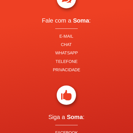
Fale com a
Soma
:
E-MAIL
CHAT
WHATSAPP
TELEFONE
PRIVACIDADE

Siga a
Soma
:
FACEBOOK