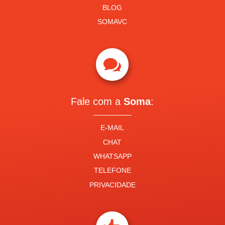
BLOG
SOMAVC

Fale com a
Soma
:
E-MAIL
CHAT
WHATSAPP
TELEFONE
PRIVACIDADE