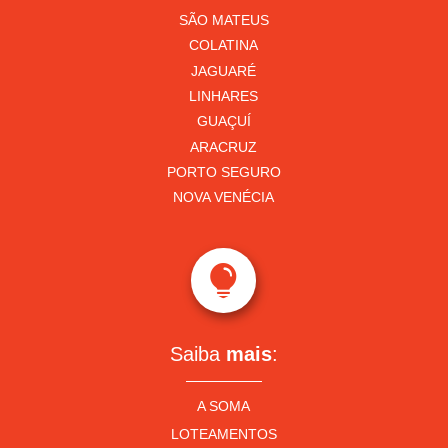
SÃO MATEUS
COLATINA
JAGUARÉ
LINHARES
GUAÇUÍ
ARACRUZ
PORTO SEGURO
NOVA VENÉCIA

Saiba
mais
:
A SOMA
LOTEAMENTOS