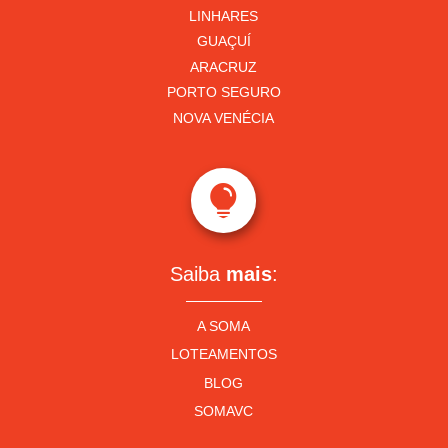
LINHARES
GUAÇUÍ
ARACRUZ
PORTO SEGURO
NOVA VENÉCIA

Saiba
mais
:
A SOMA
LOTEAMENTOS
BLOG
SOMAVC