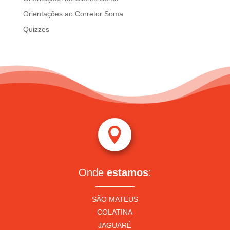
Orientações ao Corretor Soma
Quizzes

Onde
estamos
:
SÃO MATEUS
COLATINA
JAGUARÉ