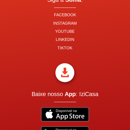
FACEBOOK
INSTAGRAM
YOUTUBE
LINKEDIN
TIKTOK

Baixe nosso
App
: IziCasa