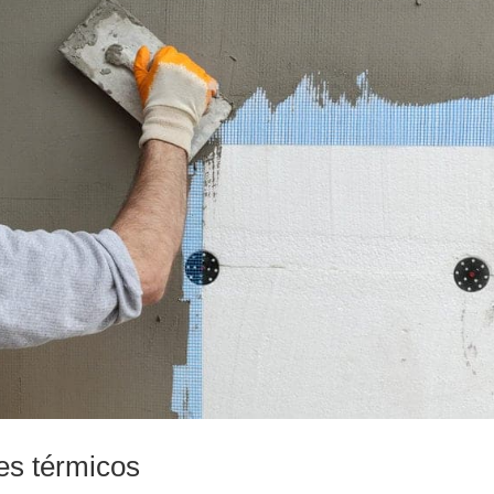
tes térmicos