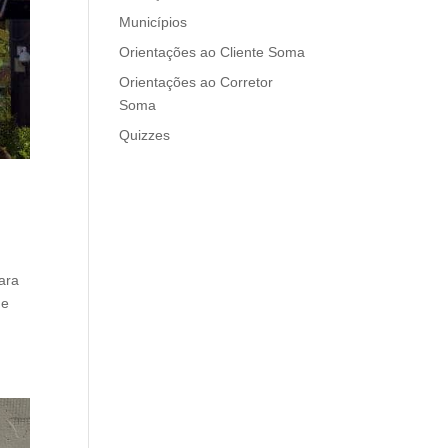
Municípios
Orientações ao Cliente Soma
Orientações ao Corretor
Soma
Quizzes
ara
ue