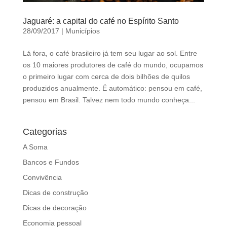
Jaguaré: a capital do café no Espírito Santo
28/09/2017
|
Municípios
Lá fora, o café brasileiro já tem seu lugar ao sol. Entre
os 10 maiores produtores de café do mundo, ocupamos
o primeiro lugar com cerca de dois bilhões de quilos
produzidos anualmente. É automático: pensou em café,
pensou em Brasil. Talvez nem todo mundo conheça...
Categorias
A Soma
Bancos e Fundos
Convivência
Dicas de construção
Dicas de decoração
Economia pessoal