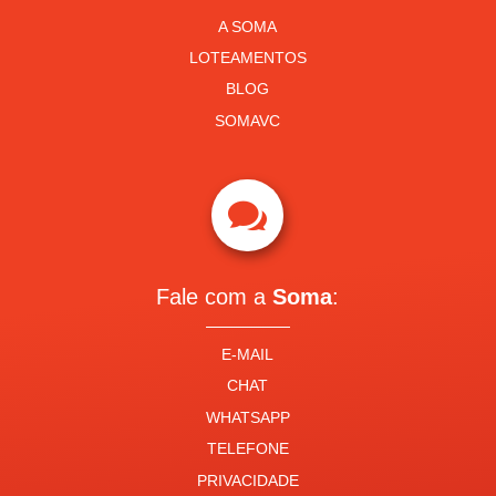
A SOMA
LOTEAMENTOS
BLOG
SOMAVC

Fale com a
Soma
:
E-MAIL
CHAT
WHATSAPP
TELEFONE
PRIVACIDADE