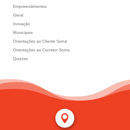
Empreendimentos
Geral
Inovação
Municípios
Orientações ao Cliente Soma
Orientações ao Corretor Soma
Quizzes
