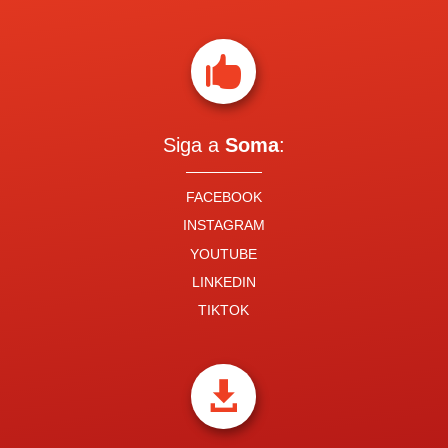

Siga a
Soma
:
FACEBOOK
INSTAGRAM
YOUTUBE
LINKEDIN
TIKTOK
