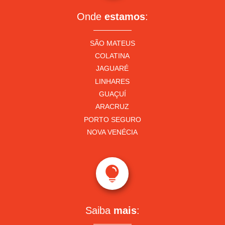
Onde
estamos
:
SÃO MATEUS
COLATINA
JAGUARÉ
LINHARES
GUAÇUÍ
ARACRUZ
PORTO SEGURO
NOVA VENÉCIA

Saiba
mais
: