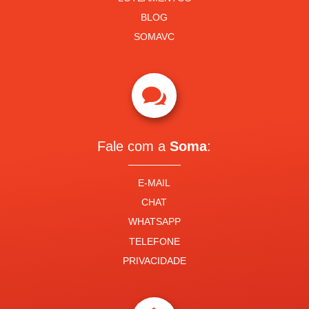
BLOG
SOMAVC

Fale com a
Soma
:
E-MAIL
CHAT
WHATSAPP
TELEFONE
PRIVACIDADE