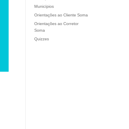
Municípios
Orientações ao Cliente Soma
Orientações ao Corretor
Soma
Quizzes