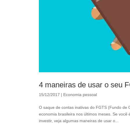
4 maneiras de usar o seu
15/12/2017
|
Economia pessoal
O saque de contas inativas do FGTS (Fundo de 
economia brasileira nos últimos meses. Se você 
investir, veja algumas maneiras de usar o...