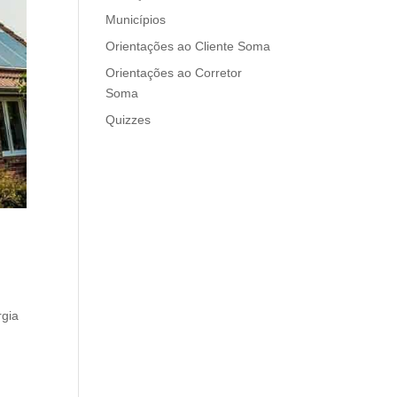
Municípios
Orientações ao Cliente Soma
Orientações ao Corretor
Soma
Quizzes
rgia