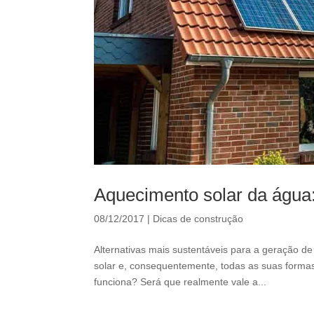
Aquecimento solar da água:
08/12/2017
|
Dicas de construção
Alternativas mais sustentáveis para a geração d
solar e, consequentemente, todas as suas forma
funciona? Será que realmente vale a...