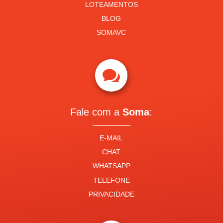
LOTEAMENTOS
BLOG
SOMAVC

Fale com a
Soma
:
E-MAIL
CHAT
WHATSAPP
TELEFONE
PRIVACIDADE