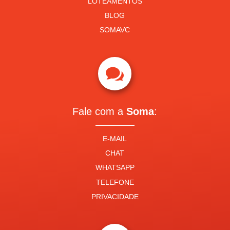
LOTEAMENTOS
BLOG
SOMAVC

Fale com a
Soma
:
E-MAIL
CHAT
WHATSAPP
TELEFONE
PRIVACIDADE