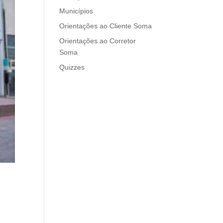
Municípios
Orientações ao Cliente Soma
Orientações ao Corretor
Soma
Quizzes