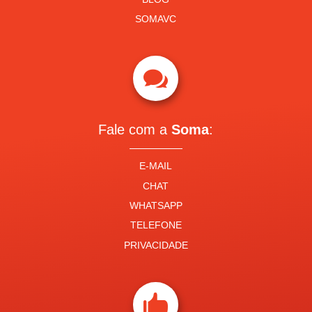
SOMAVC

Fale com a
Soma
:
E-MAIL
CHAT
WHATSAPP
TELEFONE
PRIVACIDADE
