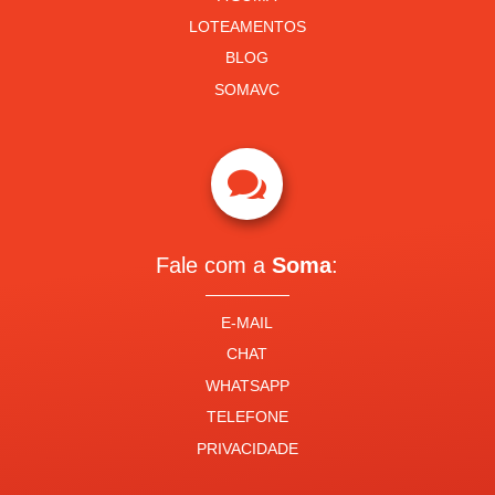
LOTEAMENTOS
BLOG
SOMAVC

Fale com a
Soma
:
E-MAIL
CHAT
WHATSAPP
TELEFONE
PRIVACIDADE