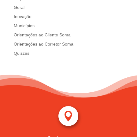
Geral
Inovação
Municípios
Orientações ao Cliente Soma
Orientações ao Corretor Soma
Quizzes
