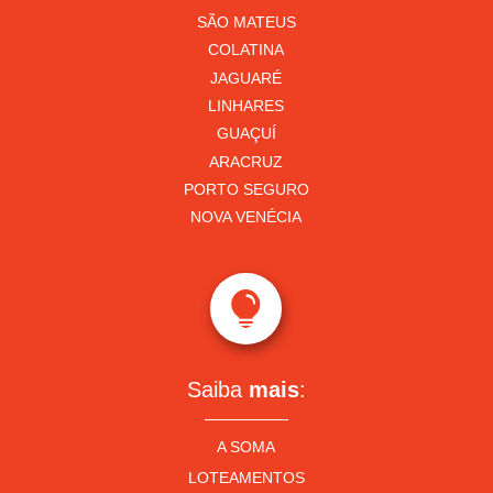
SÃO MATEUS
COLATINA
JAGUARÉ
LINHARES
GUAÇUÍ
ARACRUZ
PORTO SEGURO
NOVA VENÉCIA

Saiba
mais
:
A SOMA
LOTEAMENTOS