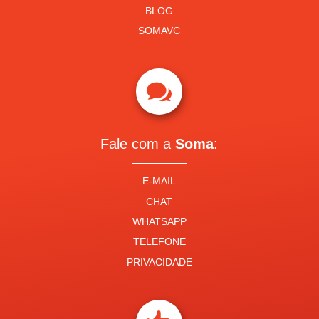
BLOG
SOMAVC

Fale com a
Soma
:
E-MAIL
CHAT
WHATSAPP
TELEFONE
PRIVACIDADE