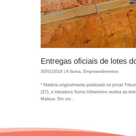
Entregas oficiais de lotes do
30/01/2018
|
A Soma
,
Empreendimentos
* Matéria originalmente publicada no jornal Tribu
(27), a loteadora Soma Urbanismo realiza as entre
Mateus. Em um...