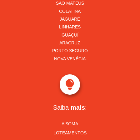
SÃO MATEUS
COLATINA
JAGUARÉ
LINHARES
GUAÇUÍ
ARACRUZ
PORTO SEGURO
NOVA VENÉCIA

Saiba
mais
:
A SOMA
LOTEAMENTOS