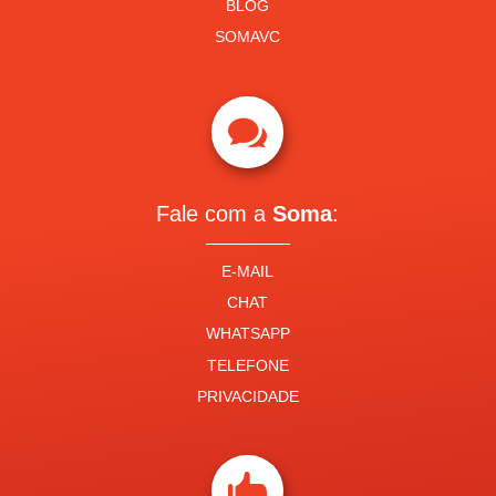
BLOG
SOMAVC

Fale com a
Soma
:
E-MAIL
CHAT
WHATSAPP
TELEFONE
PRIVACIDADE
