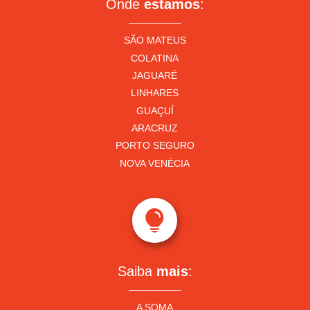
Onde
estamos
:
SÃO MATEUS
COLATINA
JAGUARÉ
LINHARES
GUAÇUÍ
ARACRUZ
PORTO SEGURO
NOVA VENÉCIA

Saiba
mais
:
A SOMA