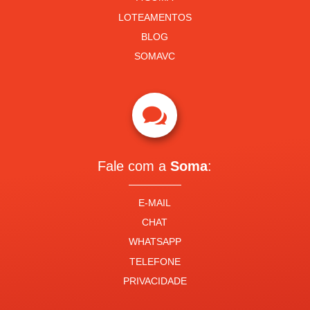
LOTEAMENTOS
BLOG
SOMAVC

Fale com a
Soma
:
E-MAIL
CHAT
WHATSAPP
TELEFONE
PRIVACIDADE