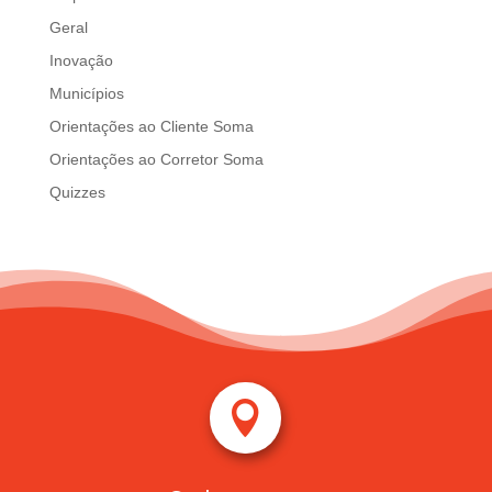
Geral
Inovação
Municípios
Orientações ao Cliente Soma
Orientações ao Corretor Soma
Quizzes
