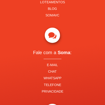
LOTEAMENTOS
BLOG
SOMAVC

Fale com a
Soma
:
E-MAIL
CHAT
WHATSAPP
TELEFONE
PRIVACIDADE