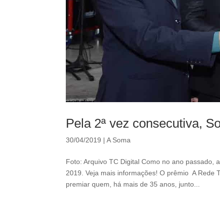
Pela 2ª vez consecutiva, 
30/04/2019
|
A Soma
Foto: Arquivo TC Digital Como no ano passado,
2019. Veja mais informações! O prêmio A Rede T
premiar quem, há mais de 35 anos, junto...