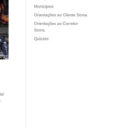
Municípios
Orientações ao Cliente Soma
Orientações ao Corretor
Soma
Quizzes
al
e