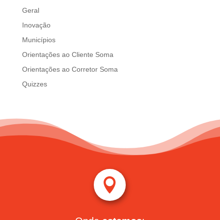
Geral
Inovação
Municípios
Orientações ao Cliente Soma
Orientações ao Corretor Soma
Quizzes
