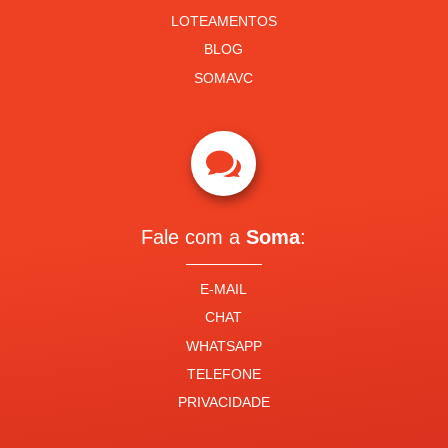
LOTEAMENTOS
BLOG
SOMAVC

Fale com a
Soma
:
E-MAIL
CHAT
WHATSAPP
TELEFONE
PRIVACIDADE