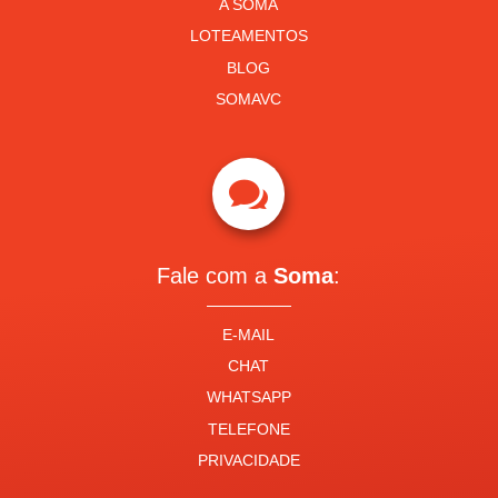
A SOMA
LOTEAMENTOS
BLOG
SOMAVC

Fale com a
Soma
:
E-MAIL
CHAT
WHATSAPP
TELEFONE
PRIVACIDADE