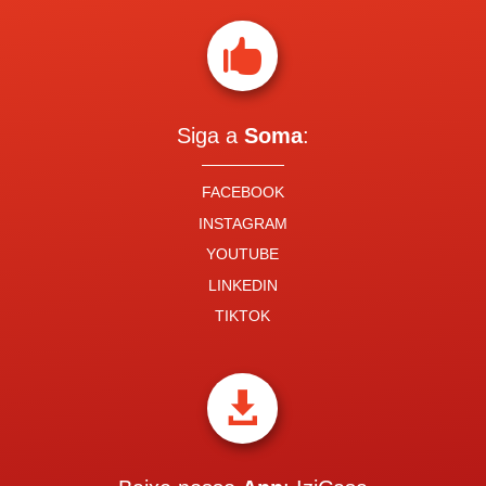

Siga a
Soma
:
FACEBOOK
INSTAGRAM
YOUTUBE
LINKEDIN
TIKTOK
