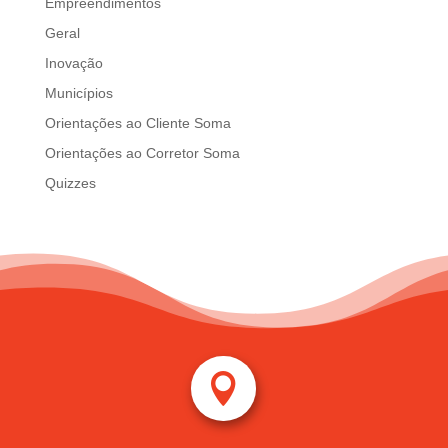
Empreendimentos
Geral
Inovação
Municípios
Orientações ao Cliente Soma
Orientações ao Corretor Soma
Quizzes
