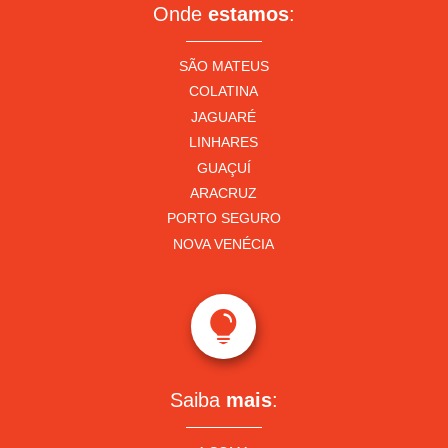
Onde
estamos
:
SÃO MATEUS
COLATINA
JAGUARÉ
LINHARES
GUAÇUÍ
ARACRUZ
PORTO SEGURO
NOVA VENÉCIA

Saiba
mais
: