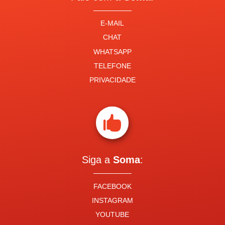
E-MAIL
CHAT
WHATSAPP
TELEFONE
PRIVACIDADE

Siga a
Soma
:
FACEBOOK
INSTAGRAM
YOUTUBE