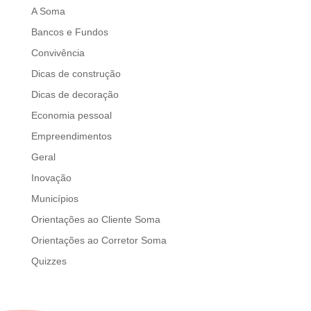
A Soma
Bancos e Fundos
Convivência
Dicas de construção
Dicas de decoração
Economia pessoal
Empreendimentos
Geral
Inovação
Municípios
Orientações ao Cliente Soma
Orientações ao Corretor Soma
Quizzes