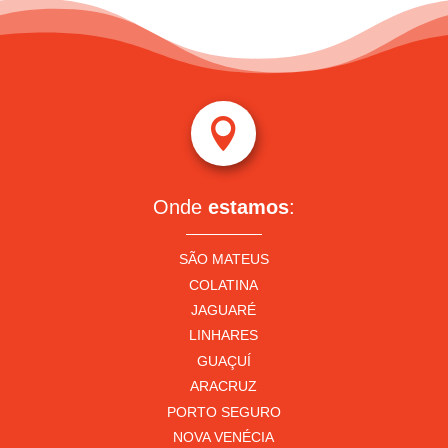

Onde
estamos
:
SÃO MATEUS
COLATINA
JAGUARÉ
LINHARES
GUAÇUÍ
ARACRUZ
PORTO SEGURO
NOVA VENÉCIA