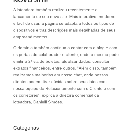
NOVO SITE
A loteadora também realizou recentemente o
lançamento de seu novo site. Mais interativo, moderno
e fácil de usar, a página se adapta a todos os tipos de
dispositivos e traz descrições mais detalhadas de seus
empreendimentos.
O domínio também continua a contar com o blog e com
os portais do colaborador e cliente, onde o mesmo pode
emitir a 2ª via de boletos, atualizar dados, consultar
extratos financeiros, entre outros. “Além disso, também
realizamos melhorias em nosso chat, onde nossos
clientes podem tirar dúvidas sobre seus lotes com
nossa equipe de Relacionamento com o Cliente e com
os corretores”, explica a diretora comercial da
loteadora, Danielli Simões.
Categorias