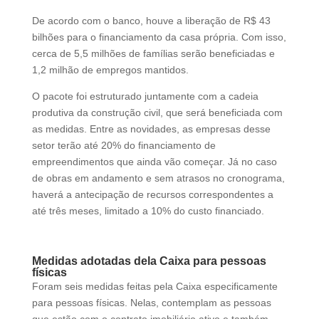
De acordo com o banco, houve a liberação de R$ 43
bilhões para o financiamento da casa própria. Com isso,
cerca de 5,5 milhões de famílias serão beneficiadas e
1,2 milhão de empregos mantidos.
O pacote foi estruturado juntamente com a cadeia
produtiva da construção civil, que será beneficiada com
as medidas. Entre as novidades, as empresas desse
setor terão até 20% do financiamento de
empreendimentos que ainda vão começar. Já no caso
de obras em andamento e sem atrasos no cronograma,
haverá a antecipação de recursos correspondentes a
até três meses, limitado a 10% do custo financiado.
Medidas adotadas dela Caixa para pessoas
físicas
Foram seis medidas feitas pela Caixa especificamente
para pessoas físicas. Nelas, contemplam as pessoas
que estão com o contrato imobiliário ativo e também