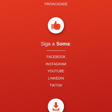
PRIVACIDADE

Siga a
Soma
:
FACEBOOK
INSTAGRAM
YOUTUBE
LINKEDIN
TIKTOK
