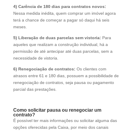
4) Carência de 180 dias para contratos novos:
Nessa medida inédita, quem comprar um imóvel agora
terá a chance de começar a pagar só daqui há seis
meses.
5) Liberação de duas parcelas sem vistoria:
Para
aqueles que realizam a construção individual, há a
permissão de até antecipar até duas parcelas, sem a
necessidade de vistoria.
6) Renegociação de contratos:
Os clientes com
atrasos entre 61 e 180 dias, possuem a possibilidade de
renegociação de contratos, seja pausa ou pagamento
parcial das prestações.
Como solicitar pausa ou renegociar um
contrato?
É possível ter mais informações ou solicitar alguma das
opções oferecidas pela Caixa, por meio dos canais