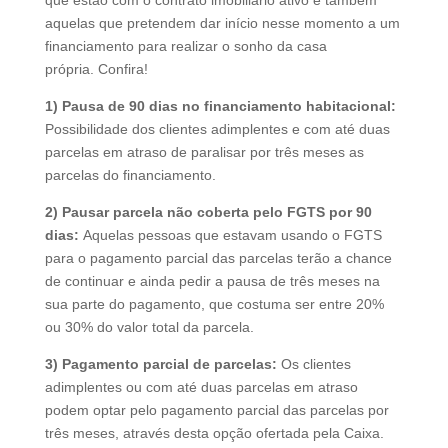
aquelas que pretendem dar início nesse momento a um
financiamento para realizar o sonho da casa
própria.
Confira!
1) Pausa de 90 dias no financiamento habitacional:
Possibilidade dos clientes adimplentes e com até duas
parcelas em atraso de paralisar por três meses as
parcelas do financiamento.
2) Pausar parcela não coberta pelo FGTS por 90
dias:
Aquelas pessoas que estavam usando o FGTS
para o pagamento parcial das parcelas terão a chance
de continuar e ainda pedir a pausa de três meses na
sua parte do pagamento, que costuma ser entre 20%
ou 30% do valor total da parcela.
3) Pagamento parcial de parcelas:
Os clientes
adimplentes ou com até duas parcelas em atraso
podem optar pelo pagamento parcial das parcelas por
três meses, através desta opção ofertada pela Caixa.