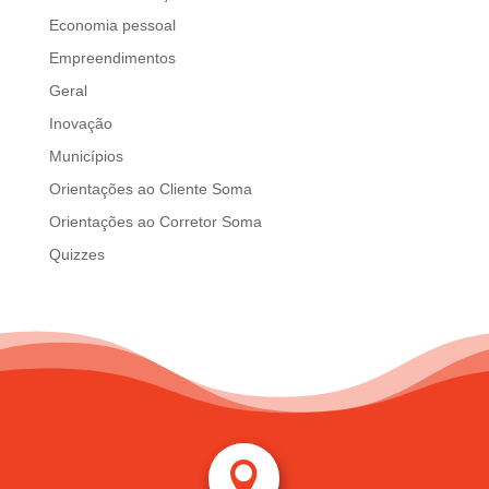
Economia pessoal
Empreendimentos
Geral
Inovação
Municípios
Orientações ao Cliente Soma
Orientações ao Corretor Soma
Quizzes
