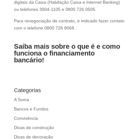
digitais da Caixa (Habitação Caixa e Internet Banking)
ou telefones 3004-1105 e 0800 726 0505.
Para renegociação de contrato, é indicado fazer contato
com o telefone 0800 726 8068.
Saiba mais sobre o que é e como
funciona o financiamento
bancário!
Categorias
A Soma
Bancos e Fundos
Convivência
Dicas de construção
Dicas de decoração