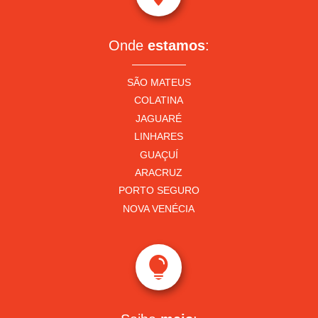
Onde
estamos
:
SÃO MATEUS
COLATINA
JAGUARÉ
LINHARES
GUAÇUÍ
ARACRUZ
PORTO SEGURO
NOVA VENÉCIA
