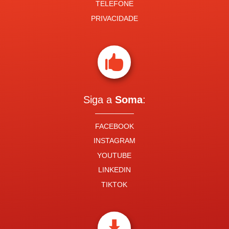
TELEFONE
PRIVACIDADE

Siga a
Soma
:
FACEBOOK
INSTAGRAM
YOUTUBE
LINKEDIN
TIKTOK
