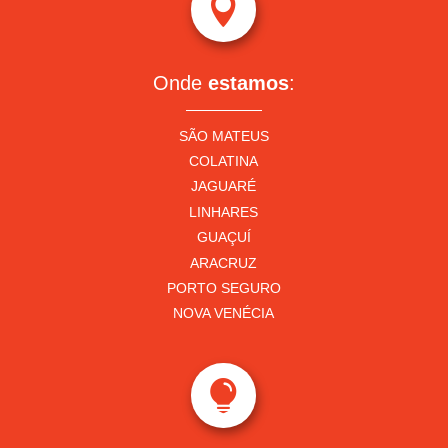

Onde
estamos
:
SÃO MATEUS
COLATINA
JAGUARÉ
LINHARES
GUAÇUÍ
ARACRUZ
PORTO SEGURO
NOVA VENÉCIA
