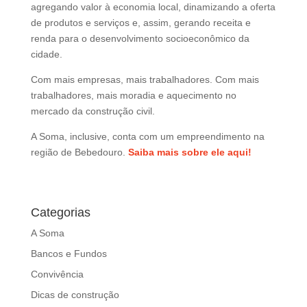
agregando valor à economia local, dinamizando a oferta
de produtos e serviços e, assim, gerando receita e
renda para o desenvolvimento socioeconômico da
cidade.
Com mais empresas, mais trabalhadores. Com mais
trabalhadores, mais moradia e aquecimento no
mercado da construção civil.
A Soma, inclusive, conta com um empreendimento na
região de Bebedouro.
Saiba mais sobre ele aqui!
Categorias
A Soma
Bancos e Fundos
Convivência
Dicas de construção