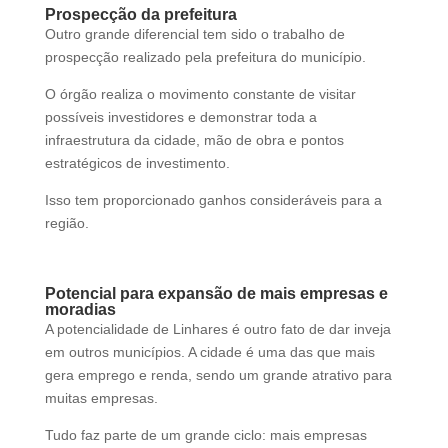
Prospecção da prefeitura
Outro grande diferencial tem sido o trabalho de
prospecção realizado pela prefeitura do município.
O órgão realiza o movimento constante de visitar
possíveis investidores e demonstrar toda a
infraestrutura da cidade, mão de obra e pontos
estratégicos de investimento.
Isso tem proporcionado ganhos consideráveis para a
região.
Potencial para expansão de mais empresas e
moradias
A potencialidade de Linhares é outro fato de dar inveja
em outros municípios. A cidade é uma das que mais
gera emprego e renda, sendo um grande atrativo para
muitas empresas.
Tudo faz parte de um grande ciclo: mais empresas