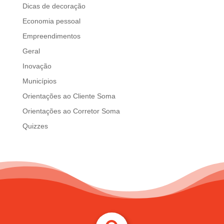
Dicas de decoração
Economia pessoal
Empreendimentos
Geral
Inovação
Municípios
Orientações ao Cliente Soma
Orientações ao Corretor Soma
Quizzes