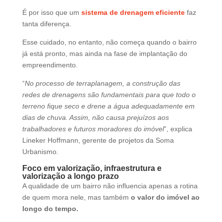
É por isso que um
sistema de drenagem eficiente
faz
tanta diferença.
Esse cuidado, no entanto, não começa quando o bairro
já está pronto, mas ainda na fase de implantação do
empreendimento.
“
No processo de terraplanagem, a construção das
redes de drenagens são fundamentais para que todo o
terreno fique seco e drene a água adequadamente em
dias de chuva. Assim, não causa prejuízos aos
trabalhadores e futuros moradores do imóvel
”, explica
Lineker Hoffmann, gerente de projetos da Soma
Urbanismo.
Foco em valorização, infraestrutura e
valorização a longo prazo
A qualidade de um bairro não influencia apenas a rotina
de quem mora nele, mas também
o valor do imóvel ao
longo do tempo.