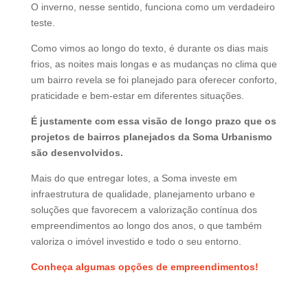
O inverno, nesse sentido, funciona como um verdadeiro
teste.
Como vimos ao longo do texto, é durante os dias mais
frios, as noites mais longas e as mudanças no clima que
um bairro revela se foi planejado para oferecer conforto,
praticidade e bem-estar em diferentes situações.
É justamente com essa visão de longo prazo que os
projetos de bairros planejados da Soma Urbanismo
são desenvolvidos.
Mais do que entregar lotes, a Soma investe em
infraestrutura de qualidade, planejamento urbano e
soluções que favorecem a valorização contínua dos
empreendimentos ao longo dos anos, o que também
valoriza o imóvel investido e todo o seu entorno.
Conheça algumas opções de empreendimentos!