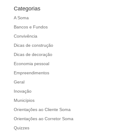
Categorias
A Soma
Bancos e Fundos
Convivência
Dicas de construção
Dicas de decoração
Economia pessoal
Empreendimentos
Geral
Inovação
Municípios
Orientações ao Cliente Soma
Orientações ao Corretor Soma
Quizzes