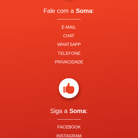
Fale com a
Soma
:
E-MAIL
CHAT
WHATSAPP
TELEFONE
PRIVACIDADE

Siga a
Soma
:
FACEBOOK
INSTAGRAM