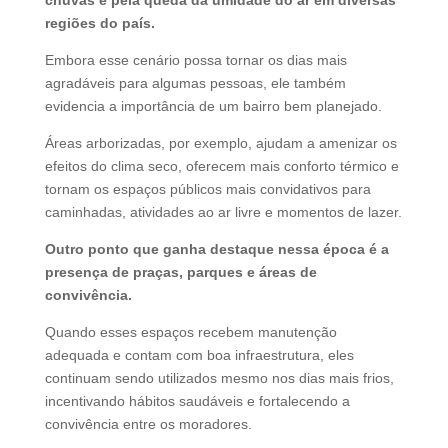
regiões do país.
Embora esse cenário possa tornar os dias mais
agradáveis para algumas pessoas, ele também
evidencia a importância de um bairro bem planejado.
Áreas arborizadas, por exemplo, ajudam a amenizar os
efeitos do clima seco, oferecem mais conforto térmico e
tornam os espaços públicos mais convidativos para
caminhadas, atividades ao ar livre e momentos de lazer.
Outro ponto que ganha destaque nessa época é a
presença de praças, parques e áreas de
convivência.
Quando esses espaços recebem manutenção
adequada e contam com boa infraestrutura, eles
continuam sendo utilizados mesmo nos dias mais frios,
incentivando hábitos saudáveis e fortalecendo a
convivência entre os moradores.