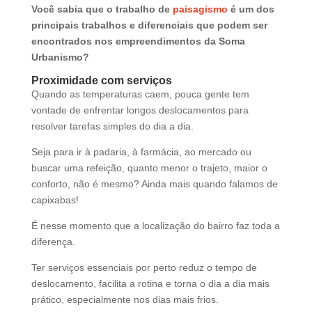
Você sabia que o trabalho de
paisagismo
é um dos
principais trabalhos e diferenciais que podem ser
encontrados nos empreendimentos da Soma
Urbanismo?
Proximidade com serviços
Quando as temperaturas caem, pouca gente tem
vontade de enfrentar longos deslocamentos para
resolver tarefas simples do dia a dia.
Seja para ir à padaria, à farmácia, ao mercado ou
buscar uma refeição, quanto menor o trajeto, maior o
conforto, não é mesmo? Ainda mais quando falamos de
capixabas!
É nesse momento que a localização do bairro faz toda a
diferença.
Ter serviços essenciais por perto reduz o tempo de
deslocamento, facilita a rotina e torna o dia a dia mais
prático, especialmente nos dias mais frios.