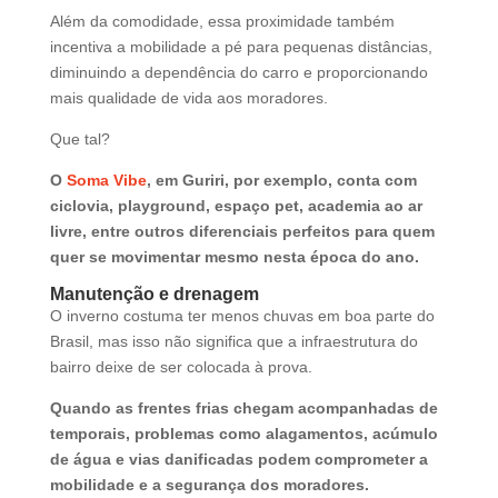
Além da comodidade, essa proximidade também
incentiva a mobilidade a pé para pequenas distâncias,
diminuindo a dependência do carro e proporcionando
mais qualidade de vida aos moradores.
Que tal?
O
Soma Vibe
, em Guriri, por exemplo, conta com
ciclovia, playground, espaço pet, academia ao ar
livre, entre outros diferenciais perfeitos para quem
quer se movimentar mesmo nesta época do ano.
Manutenção e drenagem
O inverno costuma ter menos chuvas em boa parte do
Brasil, mas isso não significa que a infraestrutura do
bairro deixe de ser colocada à prova.
Quando as frentes frias chegam acompanhadas de
temporais, problemas como alagamentos, acúmulo
de água e vias danificadas podem comprometer a
mobilidade e a segurança dos moradores.