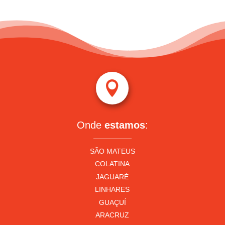

Onde
estamos
:
SÃO MATEUS
COLATINA
JAGUARÉ
LINHARES
GUAÇUÍ
ARACRUZ