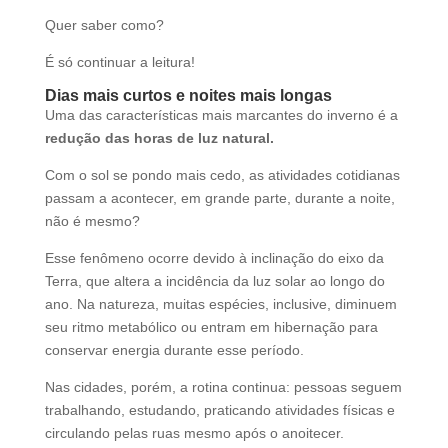
Quer saber como?
É só continuar a leitura!
Dias mais curtos e noites mais longas
Uma das características mais marcantes do inverno é a
redução das horas de luz natural.
Com o sol se pondo mais cedo, as atividades cotidianas
passam a acontecer, em grande parte, durante a noite,
não é mesmo?
Esse fenômeno ocorre devido à inclinação do eixo da
Terra, que altera a incidência da luz solar ao longo do
ano. Na natureza, muitas espécies, inclusive, diminuem
seu ritmo metabólico ou entram em hibernação para
conservar energia durante esse período.
Nas cidades, porém, a rotina continua: pessoas seguem
trabalhando, estudando, praticando atividades físicas e
circulando pelas ruas mesmo após o anoitecer.