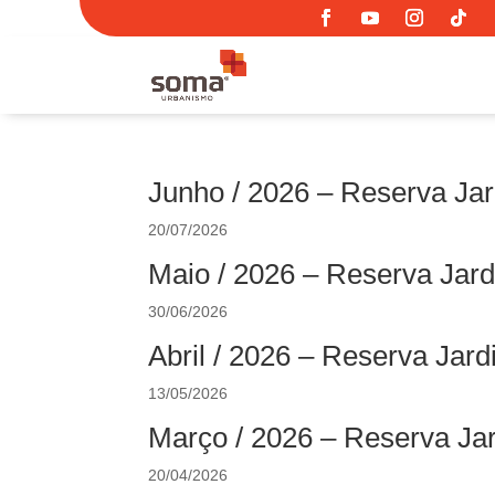
Junho / 2026 – Reserva Jar
20/07/2026
Maio / 2026 – Reserva Jard
30/06/2026
Abril / 2026 – Reserva Jar
13/05/2026
Março / 2026 – Reserva Jar
20/04/2026