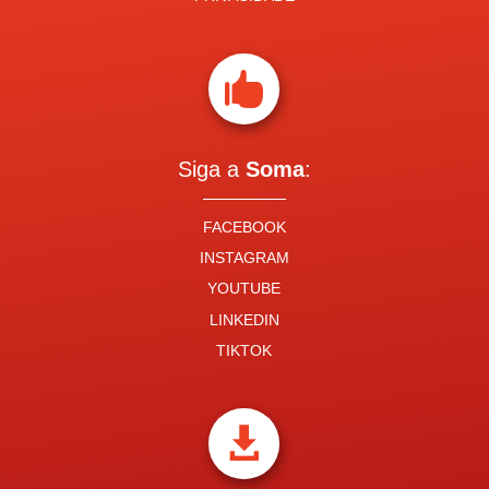

Siga a
Soma
:
FACEBOOK
INSTAGRAM
YOUTUBE
LINKEDIN
TIKTOK
