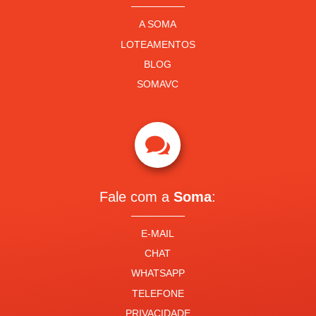
A SOMA
LOTEAMENTOS
BLOG
SOMAVC

Fale com a
Soma
:
E-MAIL
CHAT
WHATSAPP
TELEFONE
PRIVACIDADE