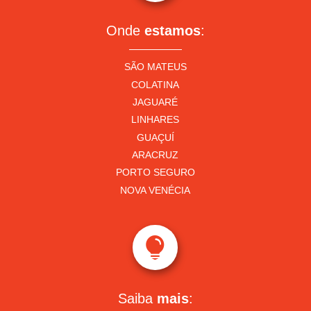
Onde
estamos
:
SÃO MATEUS
COLATINA
JAGUARÉ
LINHARES
GUAÇUÍ
ARACRUZ
PORTO SEGURO
NOVA VENÉCIA

Saiba
mais
: