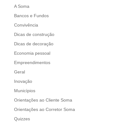
A Soma
Bancos e Fundos
Convivência
Dicas de construção
Dicas de decoração
Economia pessoal
Empreendimentos
Geral
Inovação
Municípios
Orientações ao Cliente Soma
Orientações ao Corretor Soma
Quizzes