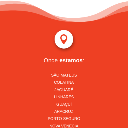

Onde
estamos
:
SÃO MATEUS
COLATINA
JAGUARÉ
LINHARES
GUAÇUÍ
ARACRUZ
PORTO SEGURO
NOVA VENÉCIA