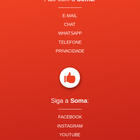
E-MAIL
CHAT
WHATSAPP
TELEFONE
PRIVACIDADE

Siga a
Soma
:
FACEBOOK
INSTAGRAM
YOUTUBE