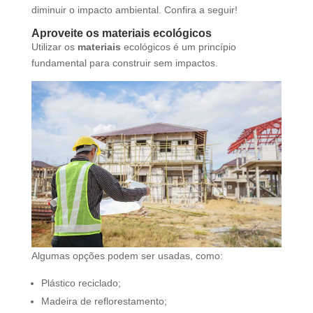
diminuir o impacto ambiental. Confira a seguir!
Aproveite os materiais ecológicos
Utilizar os
materiais
ecológicos é um princípio
fundamental para construir sem impactos.
Algumas opções podem ser usadas, como:
Plástico reciclado;
Madeira de reflorestamento;