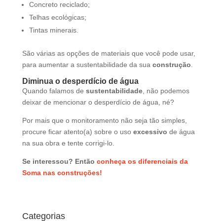
Concreto reciclado;
Telhas ecológicas;
Tintas minerais.
São várias as opções de materiais que você pode usar,
para aumentar a sustentabilidade da sua
construção
.
Diminua o desperdício de água
Quando falamos de
sustentabilidade
, não podemos
deixar de mencionar o desperdício de água, né?
Por mais que o monitoramento não seja tão simples,
procure ficar atento(a) sobre o uso
excessivo
de água
na sua obra e tente corrigi-lo.
Se interessou? Então
conheça os diferenciais da
Soma nas construções!
Categorias