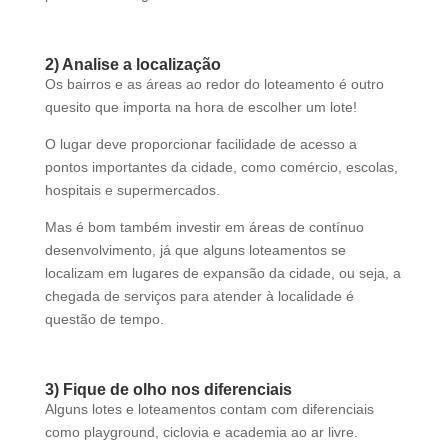
2) Analise a localização
Os bairros e as áreas ao redor do loteamento é outro
quesito que importa na hora de escolher um lote!
O lugar deve proporcionar facilidade de acesso a
pontos importantes da cidade, como comércio, escolas,
hospitais e supermercados.
Mas é bom também investir em áreas de contínuo
desenvolvimento, já que alguns loteamentos se
localizam em lugares de expansão da cidade, ou seja, a
chegada de serviços para atender à localidade é
questão de tempo.
3) Fique de olho nos diferenciais
Alguns lotes e loteamentos contam com diferenciais
como playground, ciclovia e academia ao ar livre.