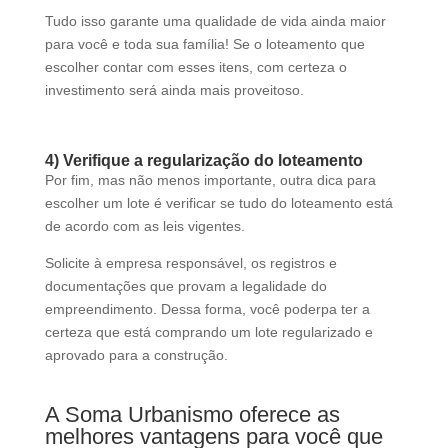
Tudo isso garante uma qualidade de vida ainda maior
para você e toda sua família!
Se o loteamento que
escolher contar com esses itens, com certeza o
investimento será ainda mais proveitoso.
4) Verifique a regularização do loteamento
Por fim, mas não menos importante, outra dica para
escolher um lote é verificar se tudo do loteamento está
de acordo com as leis vigentes.
Solicite à empresa responsável, os registros e
documentações que provam a legalidade do
empreendimento.
Dessa forma, você poderpa ter a
certeza que está comprando um lote regularizado e
aprovado para a construção.
A Soma Urbanismo oferece as
melhores vantagens para você que