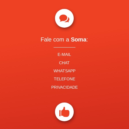

Fale com a
Soma
:
E-MAIL
CHAT
WHATSAPP
TELEFONE
PRIVACIDADE
