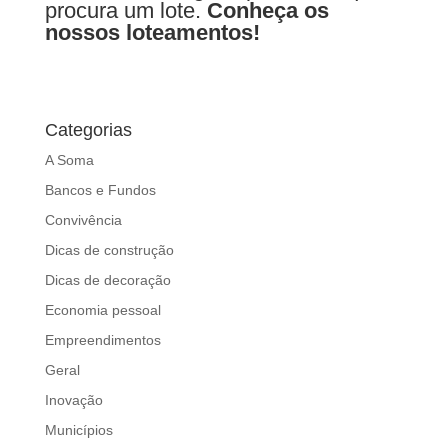
procura um lote.
Conheça os
nossos loteamentos!
Categorias
A Soma
Bancos e Fundos
Convivência
Dicas de construção
Dicas de decoração
Economia pessoal
Empreendimentos
Geral
Inovação
Municípios