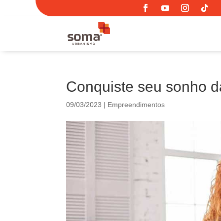
Conquiste seu sonho da
09/03/2023
|
Empreendimentos