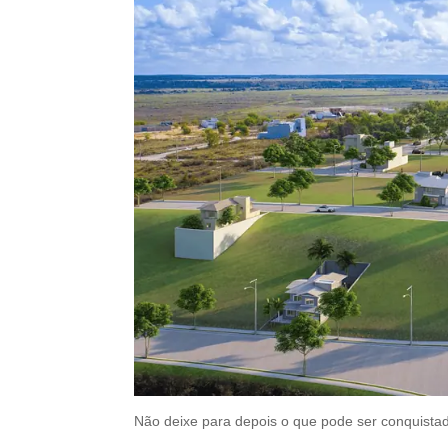
Não deixe para depois o que pode ser conquista