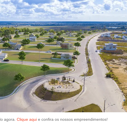
do agora.
Clique aqui
e confira os nossos empreendimentos!