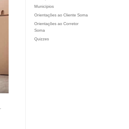
Municípios
Orientações ao Cliente Soma
Orientações ao Corretor
Soma
Quizzes
,