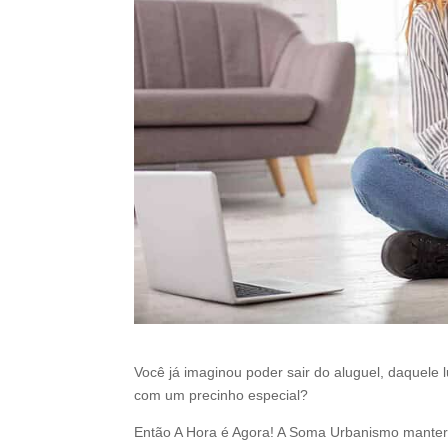
Você já imaginou poder sair do aluguel, daquele
com um precinho especial?
Então A Hora é Agora! A Soma Urbanismo manterá