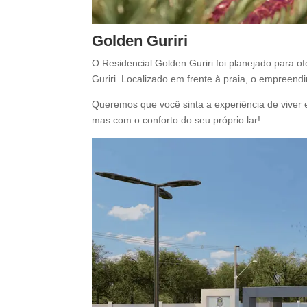
Golden Guriri
O Residencial Golden Guriri foi planejado para o
Guriri. Localizado em frente à praia, o empreen
Queremos que você sinta a experiência de viver e
mas com o conforto do seu próprio lar!