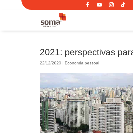
2021: perspectivas par
22/12/2020
|
Economia pessoal