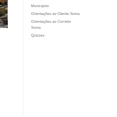
Municípios
Orientações ao Cliente Soma
Orientações ao Corretor
Soma
Quizzes