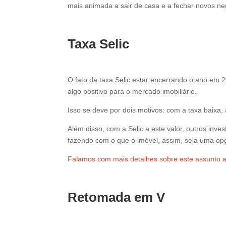
mais animada a sair de casa e a fechar novos ne
Taxa Selic
O fato da taxa Selic estar encerrando o ano em 
algo positivo para o mercado imobiliário.
Isso se deve por dois motivos: com a taxa baixa,
Além disso, com a Selic a este valor, outros in
fazendo com o que o imóvel, assim, seja uma opç
Falamos com mais detalhes sobre este assunto 
Retomada em V