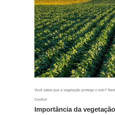
Você sabia que a vegetação protege o solo? Nest
Confira!
Importância da vegetaçã