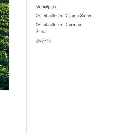
Municípios
Orientações ao Cliente Soma
Orientações ao Corretor
Soma
Quizzes