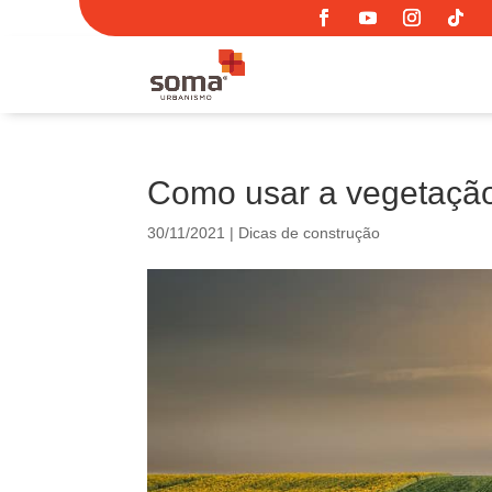
Como usar a vegetação 
30/11/2021
|
Dicas de construção