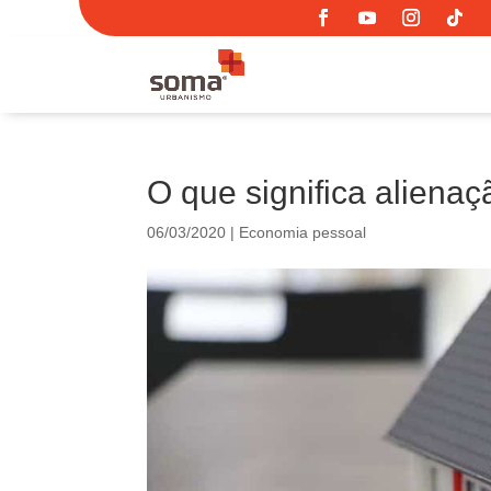
O que significa alienaç
06/03/2020
|
Economia pessoal