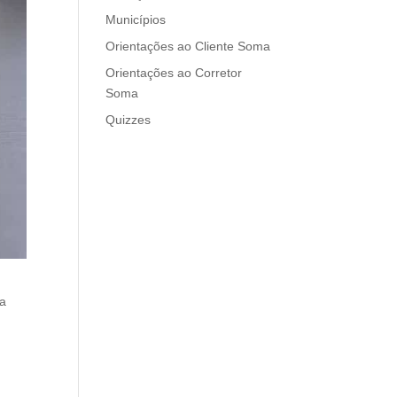
Municípios
Orientações ao Cliente Soma
Orientações ao Corretor
Soma
Quizzes
na