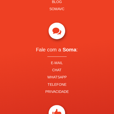
BLOG
SOMAVC

Fale com a
Soma
:
E-MAIL
CHAT
WHATSAPP
TELEFONE
PRIVACIDADE
