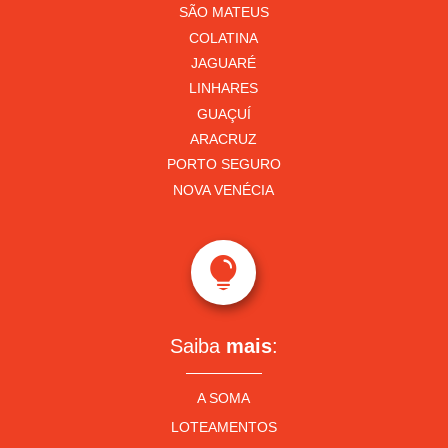
SÃO MATEUS
COLATINA
JAGUARÉ
LINHARES
GUAÇUÍ
ARACRUZ
PORTO SEGURO
NOVA VENÉCIA

Saiba
mais
:
A SOMA
LOTEAMENTOS