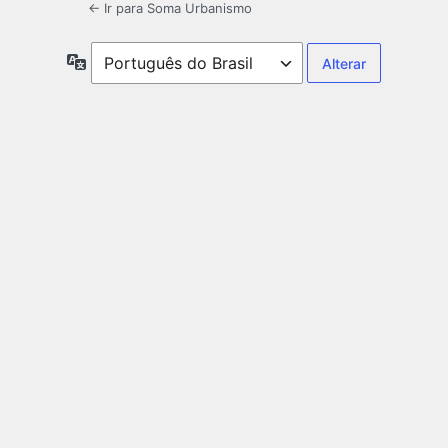
← Ir para Soma Urbanismo
Idioma