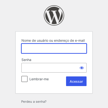
Acessar
Nome de usuário ou endereço de e-mail
Senha
Lembrar-me
Perdeu a senha?