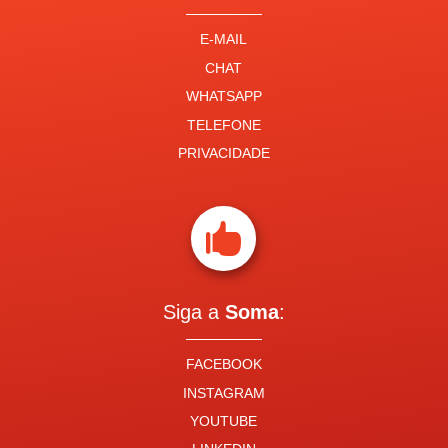
E-MAIL
CHAT
WHATSAPP
TELEFONE
PRIVACIDADE

Siga a
Soma
:
FACEBOOK
INSTAGRAM
YOUTUBE