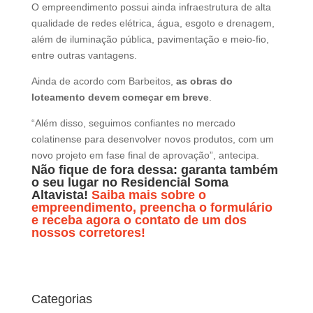
O empreendimento possui ainda infraestrutura de alta
qualidade de redes elétrica, água, esgoto e drenagem,
além de iluminação pública, pavimentação e meio-fio,
entre outras vantagens.
Ainda de acordo com Barbeitos,
as obras do
loteamento devem começar em breve
.
“Além disso, seguimos confiantes no mercado
colatinense para desenvolver novos produtos, com um
novo projeto em fase final de aprovação”, antecipa.
Não fique de fora dessa: garanta também
o seu lugar no Residencial Soma
Altavista!
Saiba mais sobre o
empreendimento, preencha o formulário
e receba agora o contato de um dos
nossos corretores!
Categorias