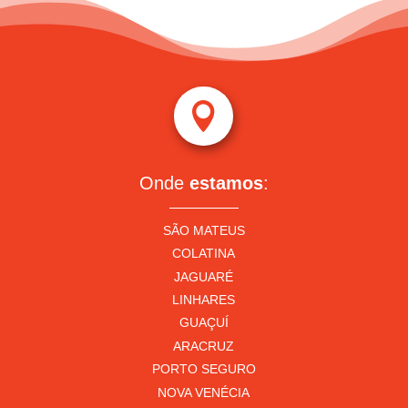

Onde
estamos
:
SÃO MATEUS
COLATINA
JAGUARÉ
LINHARES
GUAÇUÍ
ARACRUZ
PORTO SEGURO
NOVA VENÉCIA