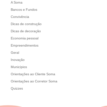
A Soma
Bancos e Fundos
Convivência
Dicas de construção
Dicas de decoração
Economia pessoal
Empreendimentos
Geral
Inovação
Municípios
Orientações ao Cliente Soma
Orientações ao Corretor Soma
Quizzes